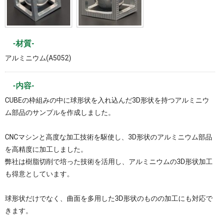
-材質-
アルミニウム(A5052)
-内容-
CUBEの枠組みの中に球形状を入れ込んだ3D形状を持つアルミニウ
ム部品のサンプルを作成しました。
CNCマシンと高度な加工技術を駆使し、3D形状のアルミニウム部品
を高精度に加工しました。
弊社は樹脂切削で培った技術を活用し、アルミニウムの3D形状加工
も得意としています。
球形状だけでなく、曲面を多用した3D形状のものの加工にも対応で
きます。