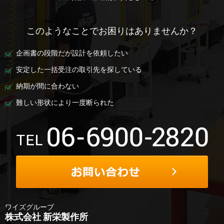
このようなことでお困りはありませんか？
企画書の段階だが設計を依頼したい
安定した一括受注の取引先を探している
納期が間に合わない
難しい形状により一度断られた
ワイズグループ
株式会社 新栄製作所