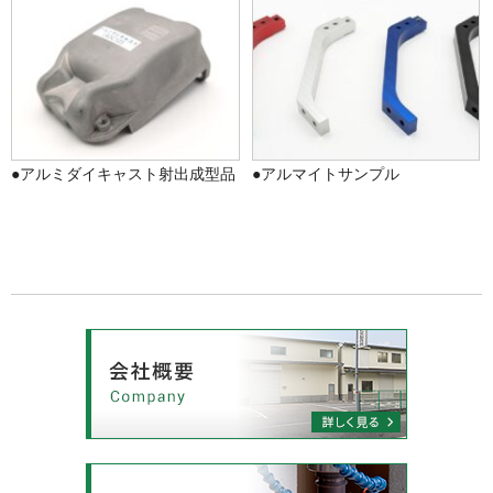
●アルミダイキャスト射出成型品
●アルマイトサンプル