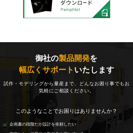
御社の
製品開発
を
幅広くサポート
いたします
試作・モデリングから量産まで、どんなお困り事でもお
気軽にご相談ください。
このようなことでお困りはありませんか？
企画書の段階だが設計を依頼したい