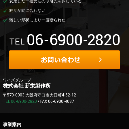
安定した一括受注の取引先を探している
納期が間に合わない
難しい形状により一度断られた
ワイズグループ
株式会社 新栄製作所
〒570-0003 大阪府守口市大日町4-52-12
TEL 06-6900-2820
/ FAX 06-6900-4037
事業案内