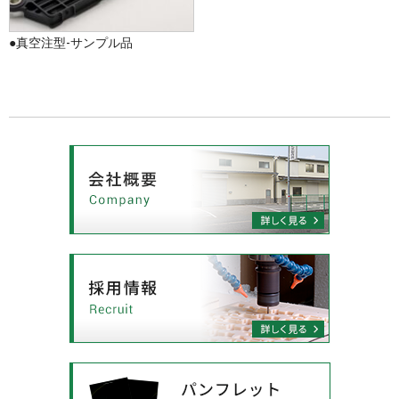
●真空注型-サンプル品